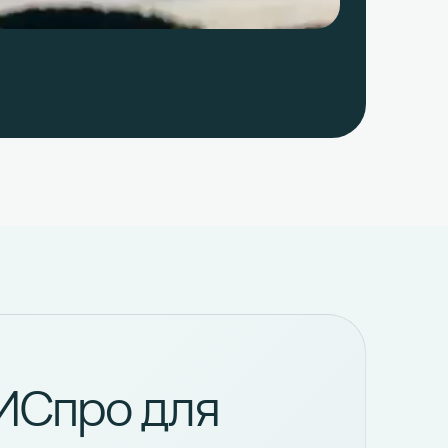
ДИСпро для