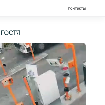
Контакты
 гостя