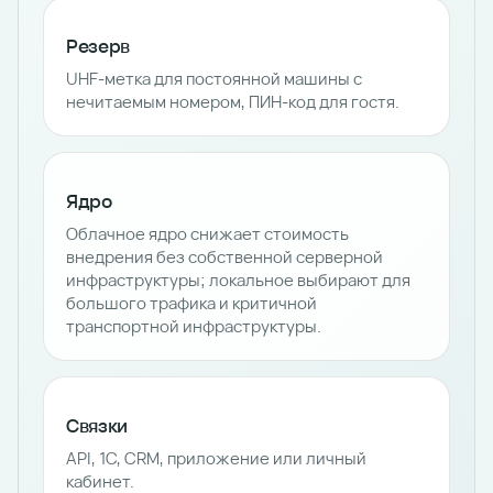
Резерв
UHF-метка для постоянной машины с
нечитаемым номером, ПИН-код для гостя.
Ядро
Облачное ядро снижает стоимость
внедрения без собственной серверной
инфраструктуры; локальное выбирают для
большого трафика и критичной
транспортной инфраструктуры.
Связки
API, 1С, CRM, приложение или личный
кабинет.