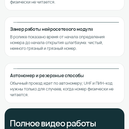
физически не читается.
Замер работы нейросетевого модуля
В ролике показано время от начала определения
номера до начала открытия шлагбаума: чистый,
немного грязный и грязный номер.
Автономер и резервные способы
Обычный проезд идет по автономеру; UHF и ПИН-код
нужны только для случаев, когда номер физически не
читается.
Полное видео работы