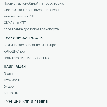
Пропуск автомобилей на территорию
Система контроля въезда и выезда
Автоматизация КПП
СКУД для КПП
Управление доступом транспорта
ТЕХНИЧЕСКАЯ ЧАСТЬ
Техническое описание ОДИСпро
API ОДИСпро
Политика обработки данных
НАВИГАЦИЯ
Главная
Стоимость
Видео
Контакты
ФУНКЦИИ КПП И РЕЗЕРВ