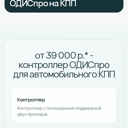
ОДИСпро на КПП
от 39 000 р.* -
контроллер ОДИСпро
для автомобильного КПП
Контроллер
Контроллер с полноценной поддержкой
двух проездов.