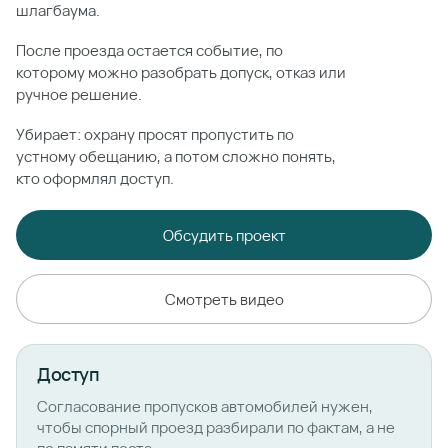
шлагбаума.
После проезда остается событие, по
которому можно разобрать допуск, отказ или
ручное решение.
Убирает: охрану просят пропустить по
устному обещанию, а потом сложно понять,
кто оформлял доступ.
Обсудить проект
Смотреть видео
Доступ
Согласование пропусков автомобилей нужен,
чтобы спорный проезд разбирали по фактам, а не