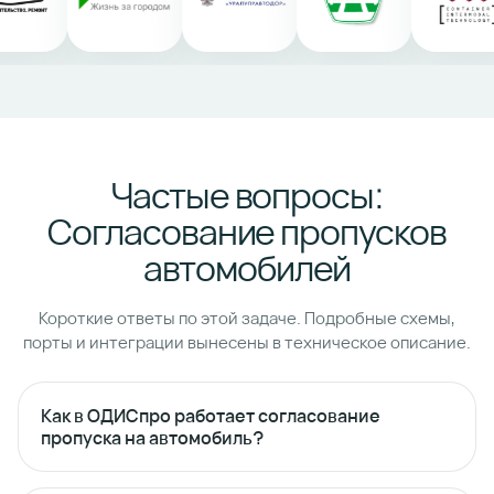
Частые вопросы:
Согласование пропусков
автомобилей
Короткие ответы по этой задаче. Подробные схемы,
порты и интеграции вынесены в техническое описание.
Как в ОДИСпро работает согласование
пропуска на автомобиль?