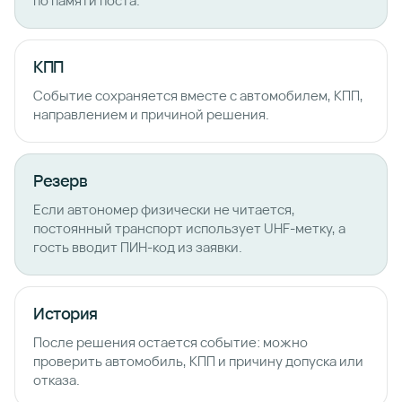
по памяти поста.
КПП
Событие сохраняется вместе с автомобилем, КПП,
направлением и причиной решения.
Резерв
Если автономер физически не читается,
постоянный транспорт использует UHF-метку, а
гость вводит ПИН-код из заявки.
История
После решения остается событие: можно
проверить автомобиль, КПП и причину допуска или
отказа.