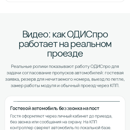
Видео: как ОДИСпро
работает на реальном
проезде
Реальные ролики показывают работу ОДИСпро для
задачи согласование пропусков автомобилей: гостевая
заявка, резерв для нечитаемого номера, выезд по петле,
замер работы модуля и обычный проезд через КПП.
Гостевой автомобиль без звонка на пост
Гостя оформляют через личный кабинет до приезда,
без звонка или сообщения на охрану. На КПП
контроллер сверяет автомобиль по локальной базе.