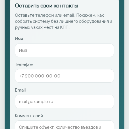
Оставить свои контакты
Оставьте телефон или email. Покажем, как
собрать систему без лишнего оборудования и
ручных узких мест на КПП.
Имя
Телефон
Email
Комментарий