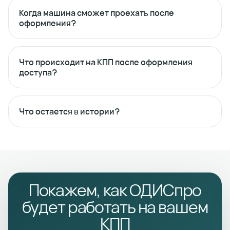
Когда машина сможет проехать после
оформления?
Что происходит на КПП после оформления
доступа?
Что остается в истории?
Покажем, как ОДИСпро
будет работать на вашем
КПП