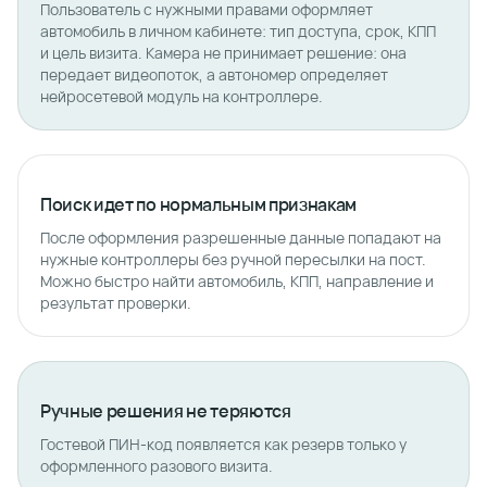
Пользователь с нужными правами оформляет
автомобиль в личном кабинете: тип доступа, срок, КПП
и цель визита. Камера не принимает решение: она
передает видеопоток, а автономер определяет
нейросетевой модуль на контроллере.
Поиск идет по нормальным признакам
После оформления разрешенные данные попадают на
нужные контроллеры без ручной пересылки на пост.
Можно быстро найти автомобиль, КПП, направление и
результат проверки.
Ручные решения не теряются
Гостевой ПИН-код появляется как резерв только у
оформленного разового визита.