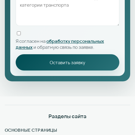
Я согласен на
обработку персональных
данных
и обратную связь по заявке.
Оставить заявку
Разделы сайта
ОСНОВНЫЕ СТРАНИЦЫ