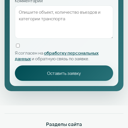
Комментарий
Я согласен на
обработку персональных
данных
и обратную связь по заявке.
Оставить заявку
Разделы сайта