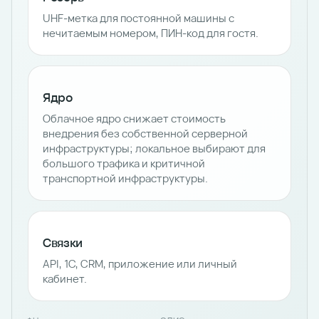
UHF-метка для постоянной машины с
нечитаемым номером, ПИН-код для гостя.
Ядро
Облачное ядро снижает стоимость
внедрения без собственной серверной
инфраструктуры; локальное выбирают для
большого трафика и критичной
транспортной инфраструктуры.
Связки
API, 1С, CRM, приложение или личный
кабинет.