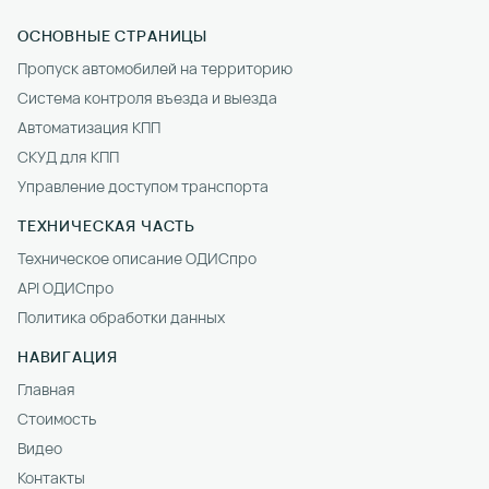
ОСНОВНЫЕ СТРАНИЦЫ
Пропуск автомобилей на территорию
Система контроля въезда и выезда
Автоматизация КПП
СКУД для КПП
Управление доступом транспорта
ТЕХНИЧЕСКАЯ ЧАСТЬ
Техническое описание ОДИСпро
API ОДИСпро
Политика обработки данных
НАВИГАЦИЯ
Главная
Стоимость
Видео
Контакты