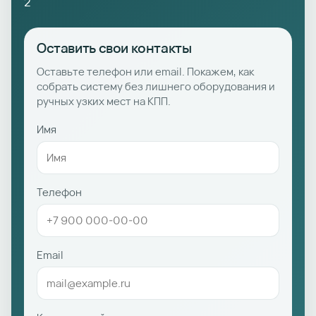
2
Оставить свои контакты
Оставьте телефон или email. Покажем, как
собрать систему без лишнего оборудования и
ручных узких мест на КПП.
Имя
Телефон
Email