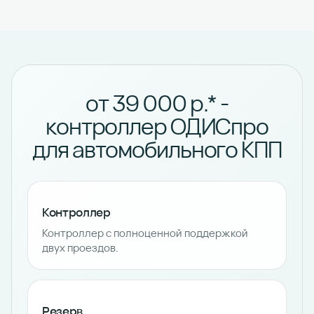
от 39 000 р.* -
контроллер ОДИСпро
для автомобильного КПП
Контроллер
Контроллер с полноценной поддержкой
двух проездов.
Резерв