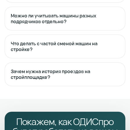
Можно ли учитывать машины разных
подрядчиков отдельно?
Что делать с частой сменой машин на
стройке?
Зачем нужна история проездов на
стройплощадке?
Покажем, как ОДИСпро