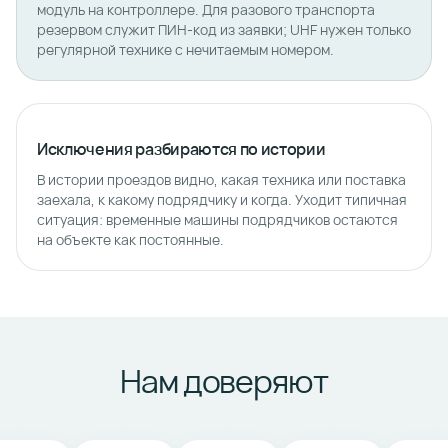
модуль на контроллере. Для разового транспорта
резервом служит ПИН-код из заявки; UHF нужен только
регулярной технике с нечитаемым номером.
Исключения разбираются по истории
В истории проездов видно, какая техника или поставка
заехала, к какому подрядчику и когда. Уходит типичная
ситуация: временные машины подрядчиков остаются
на объекте как постоянные.
Нам доверяют