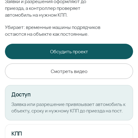
Заявки и разрешения оформляют до
приезда, а контроллер проверяет
автомобиль на нужном КПП.
Убирает: временные машины подрядчиков
остаются на объекте как постоянные.
Обсудить проект
Смотреть видео
Доступ
Заявка или разрешение привязывает автомобиль к
объекту, сроку и нужному КПП до приезда на пост.
КПП