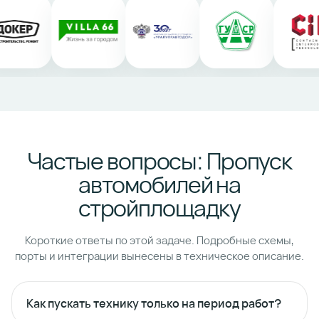
Частые вопросы: Пропуск
автомобилей на
стройплощадку
Короткие ответы по этой задаче. Подробные схемы,
порты и интеграции вынесены в техническое описание.
Как пускать технику только на период работ?