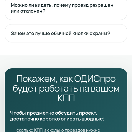
Можно ли видеть, почему проезд разрешен
или отклонен?
Зачем это лучше обычной кнопки охраны?
Покажем, как ОДИСпро
будет работать на вашем
КПП
Чтобы предметно обсудить проект,
достаточно коротко описать вводные:
сколько КПП и сколько проездов нужно