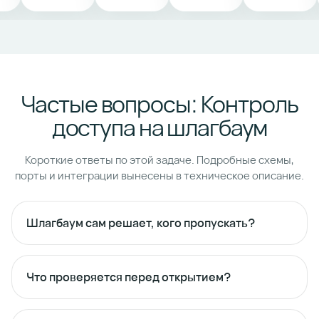
Частые вопросы: Контроль
доступа на шлагбаум
Короткие ответы по этой задаче. Подробные схемы,
порты и интеграции вынесены в техническое описание.
Шлагбаум сам решает, кого пропускать?
Что проверяется перед открытием?