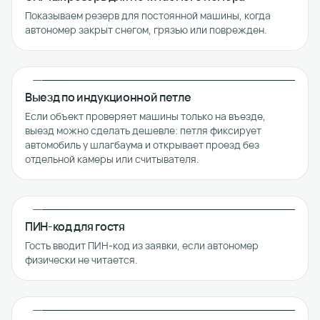
Показываем резерв для постоянной машины, когда
автономер закрыт снегом, грязью или поврежден.
Выезд по индукционной петле
Если объект проверяет машины только на въезде,
выезд можно сделать дешевле: петля фиксирует
автомобиль у шлагбаума и открывает проезд без
отдельной камеры или считывателя.
ПИН-код для гостя
Гость вводит ПИН-код из заявки, если автономер
физически не читается.