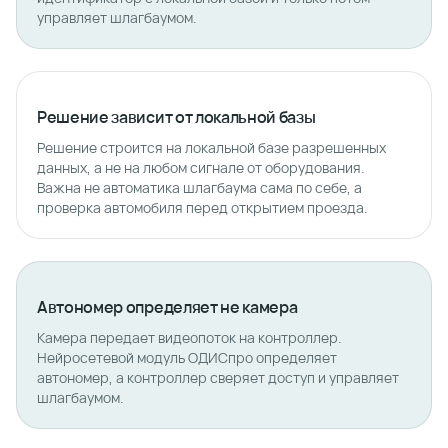
управляет шлагбаумом.
Решение зависит от локальной базы
Решение строится на локальной базе разрешенных
данных, а не на любом сигнале от оборудования.
Важна не автоматика шлагбаума сама по себе, а
проверка автомобиля перед открытием проезда.
Автономер определяет не камера
Камера передает видеопоток на контроллер.
Нейросетевой модуль ОДИСпро определяет
автономер, а контроллер сверяет доступ и управляет
шлагбаумом.