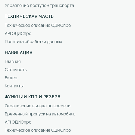
Управление доступом транспорта
ТЕХНИЧЕСКАЯ ЧАСТЬ
Техническое описание ОДИСпро
API ОДИСпро
Политика обработки данных
НАВИГАЦИЯ
Главная
Стоимость
Видео
Контакты
ФУНКЦИИ КПП И РЕЗЕРВ
Ограничение въезда по времени
Временный пропуск на автомобиль
API ОДИСпро
Техническое описание ОДИСпро