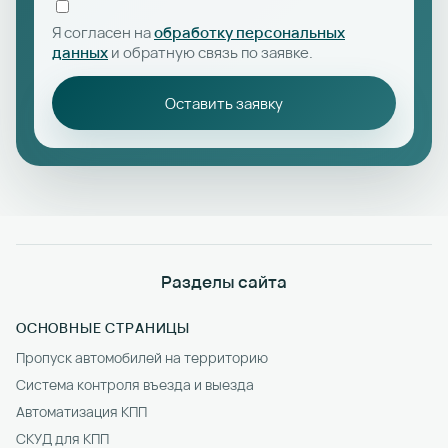
Я согласен на
обработку персональных
данных
и обратную связь по заявке.
Оставить заявку
Разделы сайта
ОСНОВНЫЕ СТРАНИЦЫ
Пропуск автомобилей на территорию
Система контроля въезда и выезда
Автоматизация КПП
СКУД для КПП