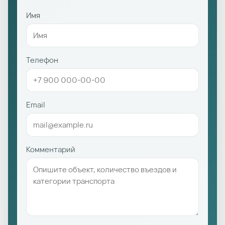
Имя
Телефон
Email
Комментарий