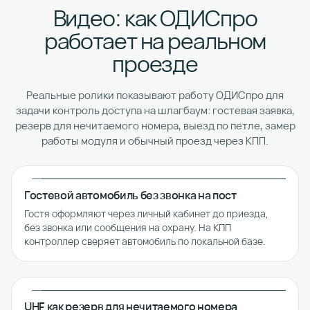
Видео: как ОДИСпро
работает на реальном
проезде
Реальные ролики показывают работу ОДИСпро для
задачи контроль доступа на шлагбаум: гостевая заявка,
резерв для нечитаемого номера, выезд по петле, замер
работы модуля и обычный проезд через КПП.
Гостевой автомобиль без звонка на пост
Гостя оформляют через личный кабинет до приезда,
без звонка или сообщения на охрану. На КПП
контроллер сверяет автомобиль по локальной базе.
UHF как резерв для нечитаемого номера