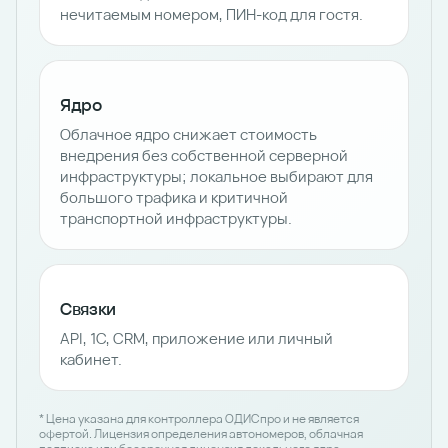
нечитаемым номером, ПИН-код для гостя.
Ядро
Облачное ядро снижает стоимость
внедрения без собственной серверной
инфраструктуры; локальное выбирают для
большого трафика и критичной
транспортной инфраструктуры.
Связки
API, 1С, CRM, приложение или личный
кабинет.
* Цена указана для контроллера ОДИСпро и не является
офертой. Лицензия определения автономеров, облачная