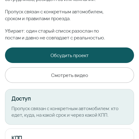
Пропуск связан с конкретным автомобилем,
сроком и правилами проезда.
Убирает: один старый список разослан по
постам и давно не совпадает с реальностью.
Обсудить проект
Смотреть видео
Доступ
Пропуск связан с конкретным автомобилем: кто
едет, куда, на какой срок и через какой КПП.
КПП