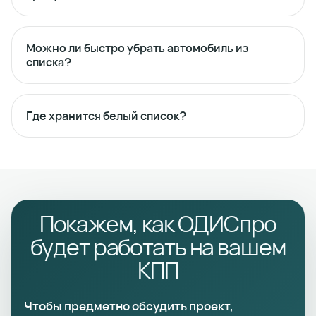
Можно ли быстро убрать автомобиль из
списка?
Где хранится белый список?
Покажем, как ОДИСпро
будет работать на вашем
КПП
Чтобы предметно обсудить проект,