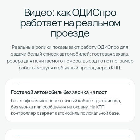
Видео: как ОДИСпро
работает на реальном
проезде
Реальные ролики показывают работу ОДИСпро для
задачи белый список автомобилей: гостевая заявка,
резерв для нечитаемого номера, выезд по петле, замер
работы модуля и обычный проезд через КПП.
Гостевой автомобиль без звонка на пост
Гостя оформляют через личный кабинет до приезда,
без звонка или сообщения на охрану. На КПП
контроллер сверяет автомобиль по локальной базе.