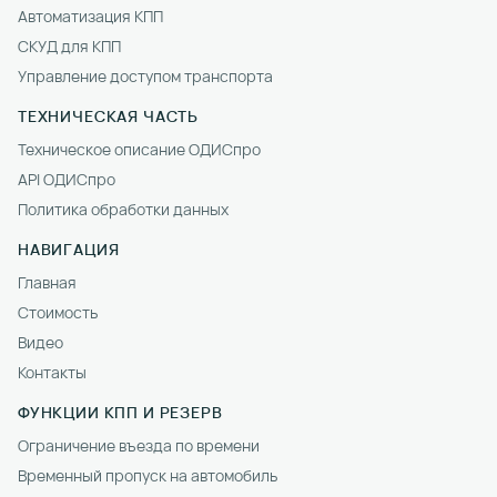
Автоматизация КПП
СКУД для КПП
Управление доступом транспорта
ТЕХНИЧЕСКАЯ ЧАСТЬ
Техническое описание ОДИСпро
API ОДИСпро
Политика обработки данных
НАВИГАЦИЯ
Главная
Стоимость
Видео
Контакты
ФУНКЦИИ КПП И РЕЗЕРВ
Ограничение въезда по времени
Временный пропуск на автомобиль