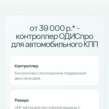
от 39 000 р.* -
контроллер ОДИСпро
для автомобильного КПП
Контроллер
Контроллер с полноценной поддержкой
двух проездов.
Резерв
UHF-метка для постоянной машины с