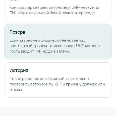
Контроллер сверяет автономер, UHF-метку или
ПИН-код с локальной базой прямо на проезде.
Резерв
Если автономер физически не читается,
постоянный транспорт использует UHF-метку, а
гость вводит ПИН-код из заявки.
История
После решения остается событие: можно
проверить автомобиль, КПП и причину допуска или
отказа.