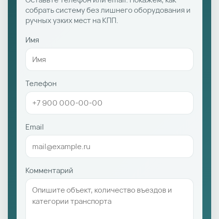
собрать систему без лишнего оборудования и
ручных узких мест на КПП.
Имя
Телефон
Email
Комментарий