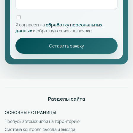
Я согласен на
обработку персональных
данных
и обратную связь по заявке.
Оставить заявку
Разделы сайта
ОСНОВНЫЕ СТРАНИЦЫ
Пропуск автомобилей на территорию
Система контроля въезда и выезда