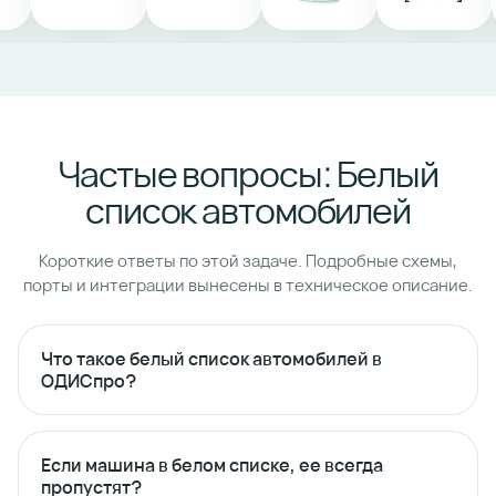
Частые вопросы: Белый
список автомобилей
Короткие ответы по этой задаче. Подробные схемы,
порты и интеграции вынесены в техническое описание.
Что такое белый список автомобилей в
ОДИСпро?
Если машина в белом списке, ее всегда
пропустят?